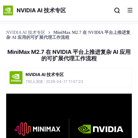
NVIDIA AI 技术专区
NVIDIA AI 技术专区
MiniMax M2.7 在 NVIDIA 平台上推进复
杂 AI 应用的可扩展代理工作流程
MiniMax M2.7 在 NVIDIA 平台上推进复杂 AI 应用
的可扩展代理工作流程
NVIDIA AI 技术专区
792人浏览 · 2026-04-17 11:07:23