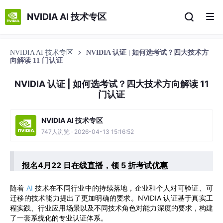
NVIDIA AI 技术专区
NVIDIA AI 技术专区
NVIDIA 认证 | 如何选考试？四大技术方
向解读 11 门认证
NVIDIA 认证 | 如何选考试？四大技术方向解读 11
门认证
NVIDIA AI 技术专区
747人浏览 · 2026-04-13 15:16:52
报名4月22 日在线直播，领 5 折考试优惠
随着
AI
技术在不同行业中的持续落地，企业和个人对可验证、可
迁移的技术能力提出了更加明确的要求。NVIDIA 认证基于真实工
程实践、行业应用场景以及不同技术角色对能力深度的要求，构建
了一套系统化的专业认证体系。