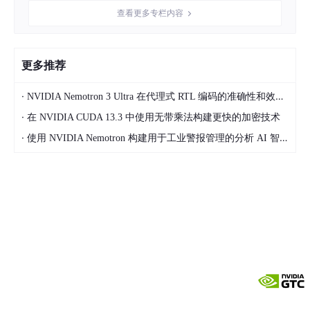
ertification/generative-ai-llm-learning-path/
查看更多专栏内容
更多推荐
·
NVIDIA Nemotron 3 Ultra 在代理式 RTL 编码的准确性和效率方面引领开放模型
·
在 NVIDIA CUDA 13.3 中使用无带乘法构建更快的加密技术
·
使用 NVIDIA Nemotron 构建用于工业警报管理的分析 AI 智能体