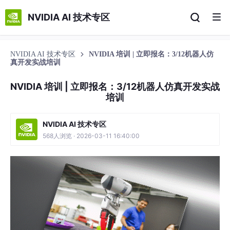
NVIDIA AI 技术专区
NVIDIA AI 技术专区
NVIDIA 培训 | 立即报名：3/12机器人仿
真开发实战培训
NVIDIA 培训 | 立即报名：3/12机器人仿真开发实战
培训
NVIDIA AI 技术专区
568人浏览 · 2026-03-11 16:40:00