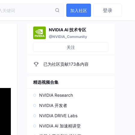
登录
加入社区
NVIDIA AI 技术专区
@NVIDIA_Community
关注
已为社区贡献173条内容
精选视频合集
NVIDIA Research
NVIDIA 开发者
NVIDIA DRIVE Labs
NVIDIA AI 加速精讲堂