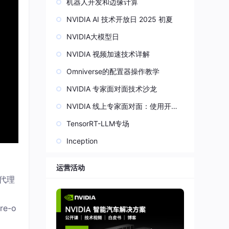
机器人开发和边缘计算
NVIDIA AI 技术开放日 2025 初夏
NVIDIA大模型日
NVIDIA 视频加速技术详解
Omniverse的配置器操作教学
NVIDIA 专家面对面技术沙龙
NVIDIA 线上专家面对面：使用开源
AI 框架 MONAI 加速医学影像领域深度
TensorRT-LLM专场
学习
Inception
运营活动
于代理
re-o