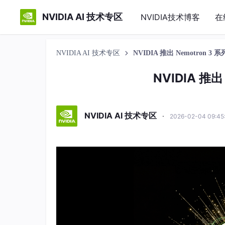
NVIDIA AI 技术专区
NVIDIA技术博客
在
NVIDIA AI 技术专区
NVIDIA 推出 Nemotron 3
NVIDIA 推
NVIDIA AI 技术专区
·
2026-02-04 09:4