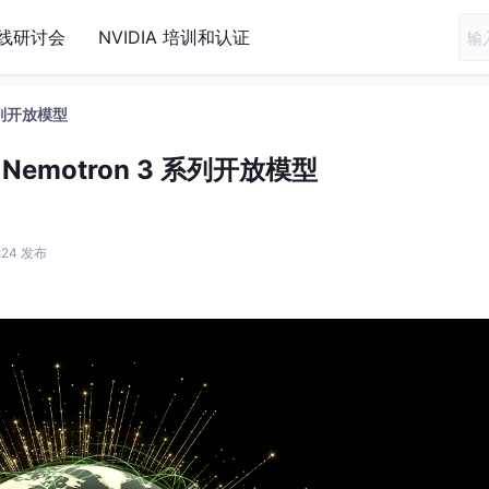
线研讨会
NVIDIA 培训和认证
 系列开放模型
出 Nemotron 3 系列开放模型
5:24 发布