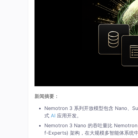
新闻摘要：
Nemotron 3 系列开放模型包含 Nano
式
AI
应用开发。
Nemotron 3 Nano 的吞吐量比 Nemotro
f-Experts) 架构，在大规模多智能体系统