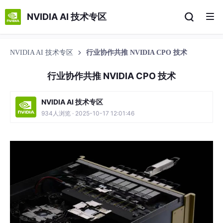
NVIDIA AI 技术专区
NVIDIA AI 技术专区
行业协作共推 NVIDIA CPO 技术
行业协作共推 NVIDIA CPO 技术
NVIDIA AI 技术专区
934人浏览 · 2025-10-17 12:01:46